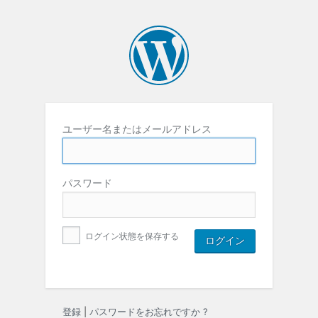
ユーザー名またはメールアドレス
パスワード
ログイン状態を保存する
登録
|
パスワードをお忘れですか ?