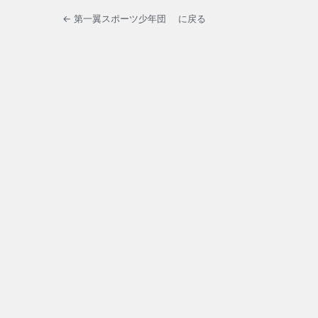
← 第一翼スポーツ少年団 に戻る